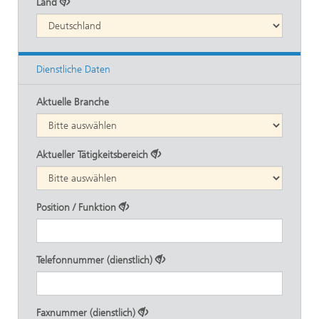
Land
Dienstliche Daten
Aktuelle Branche
Aktueller Tätigkeitsbereich
Position / Funktion
Telefonnummer (dienstlich)
Faxnummer (dienstlich)