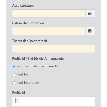
Austrittsdatum
Datum der Promotion
Thema der Doktorarbeit
Profilbild / Bild für die Ahnengalerie
wird kurzfristig nachgereicht
liegt bei
liegt bereits vor
Profilbild