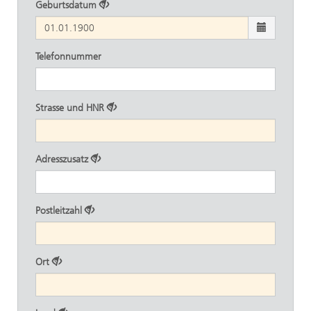
Geburtsdatum
Telefonnummer
Strasse und HNR
Adresszusatz
Postleitzahl
Ort