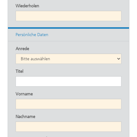
Wiederholen
Persönliche Daten
Anrede
Titel
Vorname
Nachname