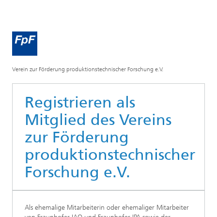
Verein zur Förderung produktionstechnischer Forschung e.V.
Registrieren als
Mitglied des Vereins
zur Förderung
produktionstechnischer
Forschung e.V.
Als ehemalige Mitarbeiterin oder ehemaliger Mitarbeiter