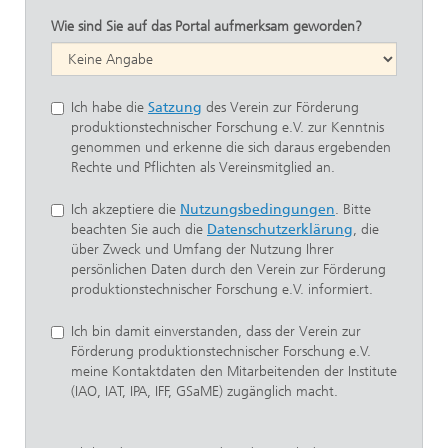
Wie sind Sie auf das Portal aufmerksam geworden?
Ich habe die
Satzung
des Verein zur Förderung
produktionstechnischer Forschung e.V. zur Kenntnis
genommen und erkenne die sich daraus ergebenden
Rechte und Pflichten als Vereinsmitglied an.
Ich akzeptiere die
Nutzungsbedingungen
. Bitte
beachten Sie auch die
Datenschutzerklärung
, die
über Zweck und Umfang der Nutzung Ihrer
persönlichen Daten durch den Verein zur Förderung
produktionstechnischer Forschung e.V. informiert.
Ich bin damit einverstanden, dass der Verein zur
Förderung produktionstechnischer Forschung e.V.
meine Kontaktdaten den Mitarbeitenden der Institute
(IAO, IAT, IPA, IFF, GSaME) zugänglich macht.