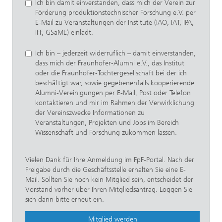
Ich bin damit einverstanden, dass mich der Verein zur
Förderung produktionstechnischer Forschung e.V. per
E-Mail zu Veranstaltungen der Institute (IAO, IAT, IPA,
IFF, GSaME) einlädt.
Ich bin – jederzeit widerruflich – damit einverstanden,
dass mich der Fraunhofer-Alumni e.V., das Institut
oder die Fraunhofer-Tochtergesellschaft bei der ich
beschäftigt war, sowie gegebenenfalls kooperierende
Alumni-Vereinigungen per E-Mail, Post oder Telefon
kontaktieren und mir im Rahmen der Verwirklichung
der Vereinszwecke Informationen zu
Veranstaltungen, Projekten und Jobs im Bereich
Wissenschaft und Forschung zukommen lassen.
Vielen Dank für Ihre Anmeldung im FpF-Portal. Nach der
Freigabe durch die Geschäftsstelle erhalten Sie eine E-
Mail. Sollten Sie noch kein Mitglied sein, entscheidet der
Vorstand vorher über Ihren Mitgliedsantrag. Loggen Sie
sich dann bitte erneut ein.