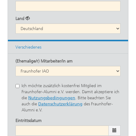
Land
Verschiedenes
(Ehemalige/r) Mitarbeiter/in am
Ich möchte zusätzlich kostenfrei Mitglied im
Fraunhofer-Alumni e.V. werden. Damit akzeptiere ich
die
Nutzungsbedingungen
. Bitte beachten Sie
auch die
Datenschutzerklärung
des Fraunhofer-
Alumni e.V.
Eintrittsdatum